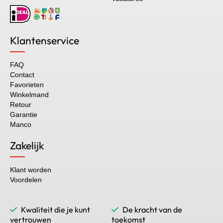
Klantenservice
FAQ
Contact
Favorieten
Winkelmand
Retour
Garantie
Manco
Zakelijk
Klant worden
Voordelen
Kwaliteit die je kunt
De kracht van de
vertrouwen
toekomst