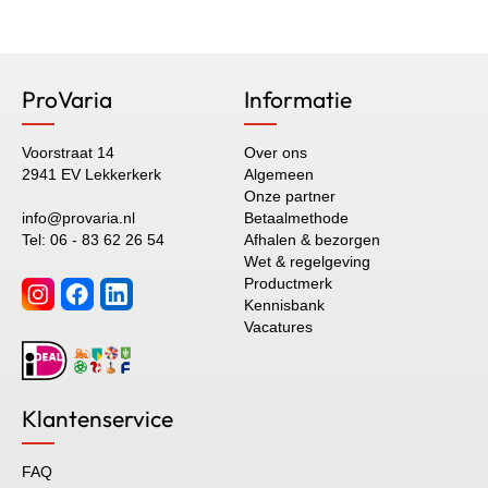
ProVaria
Informatie
Voorstraat 14
Over ons
2941 EV Lekkerkerk
Algemeen
Onze partner
info@provaria.nl
Betaalmethode
Tel: 06 - 83 62 26 54
Afhalen & bezorgen
Wet & regelgeving
Productmerk
Kennisbank
Vacatures
Klantenservice
FAQ