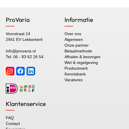
ProVaria
Informatie
Voorstraat 14
Over ons
2941 EV Lekkerkerk
Algemeen
Onze partner
info@provaria.nl
Betaalmethode
Tel: 06 - 83 62 26 54
Afhalen & bezorgen
Wet & regelgeving
Productmerk
Kennisbank
Vacatures
Klantenservice
FAQ
Contact