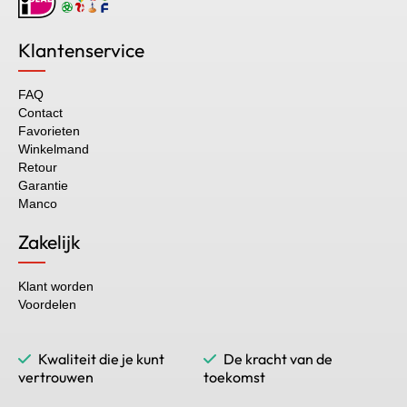
Klantenservice
FAQ
Contact
Favorieten
Winkelmand
Retour
Garantie
Manco
Zakelijk
Klant worden
Voordelen
Kwaliteit die je kunt
De kracht van de
vertrouwen
toekomst