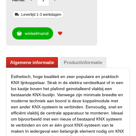
Levertijd 1-3 werkdagen
winkelmand
Algemene informatie
Productinformatie
Esthetisch, hoge kwaliteit en zeer populaire en praktisch
KNX lijnkoppelaar. Strak in de elektra verdeelkast of in een
los kastje boven het plafond geinstalleerd vlakbij een
bestaande KNX-buslijn. Vanwege zijn minimale breedte en
moderne techniek aan boord is deze koppelmodule met
een ander KNX-systeem te verbinden. Eenvoudig, snel en
efficiënt vlakbij de centrale apparatuur te monteren. Ideaal
om bijvoorbeeld met een nieuw of bestaand KNX systeem
te verbinden en om er één groot KNX-systeem van te
maken In iedergeval een belangrijk element nodig om KNX