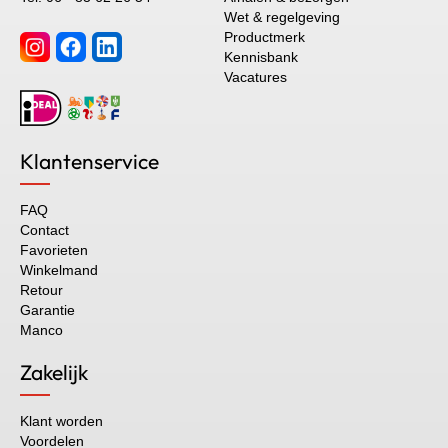
Wet & regelgeving
Productmerk
Kennisbank
Vacatures
Klantenservice
FAQ
Contact
Favorieten
Winkelmand
Retour
Garantie
Manco
Zakelijk
Klant worden
Voordelen