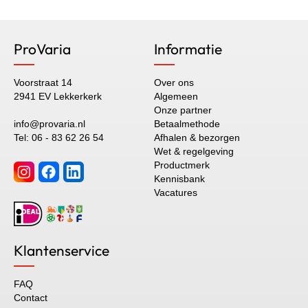
ProVaria
Informatie
Voorstraat 14
Over ons
2941 EV Lekkerkerk
Algemeen
Onze partner
info@provaria.nl
Betaalmethode
Tel: 06 - 83 62 26 54
Afhalen & bezorgen
Wet & regelgeving
Productmerk
Kennisbank
Vacatures
Klantenservice
FAQ
Contact