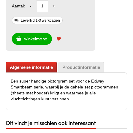
Aantal:
-
+
Levertijd 1-3 werkdagen
winkelmand
Algemene informatie
Productinformatie
Een super handige pictorgram set voor de Exiway
Smartbeam serie, waarbij je de gehele set pictogrammen
(sheets met houder) krijgt en waarmee je alle
vluchtrichtingen kunt verzinnen.
Dit vindt je misschien ook interessant
Productsheet (PDF)