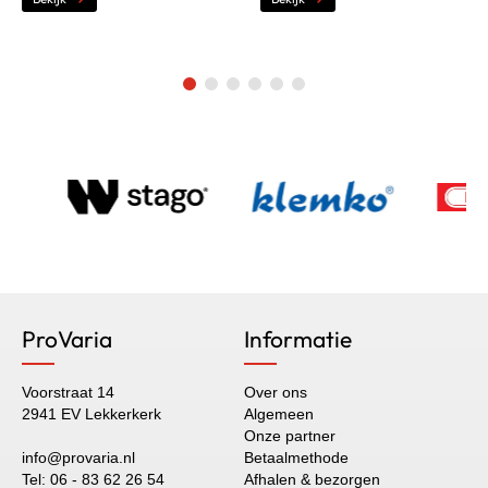
ProVaria
Informatie
Voorstraat 14
Over ons
2941 EV Lekkerkerk
Algemeen
Onze partner
info@provaria.nl
Betaalmethode
Tel: 06 - 83 62 26 54
Afhalen & bezorgen