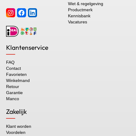
Wet & regelgeving
Productmerk
Kennisbank
Vacatures
Klantenservice
FAQ
Contact
Favorieten
Winkelmand
Retour
Garantie
Manco
Zakelijk
Klant worden
Voordelen