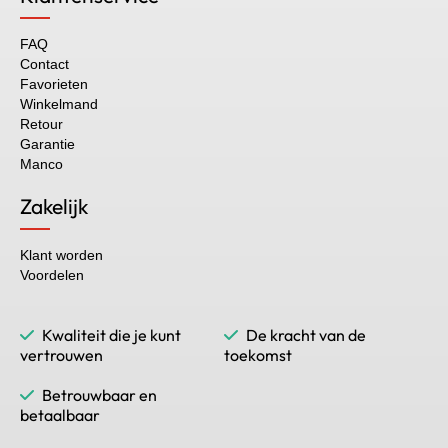
FAQ
Contact
Favorieten
Winkelmand
Retour
Garantie
Manco
Zakelijk
Klant worden
Voordelen
Kwaliteit die je kunt
De kracht van de
vertrouwen
toekomst
Betrouwbaar en
betaalbaar