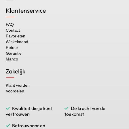
Klantenservice
FAQ
Contact
Favorieten
Winkelmand
Retour
Garantie
Manco
Zakelijk
Klant worden
Voordelen
Kwaliteit die je kunt
De kracht van de
vertrouwen
toekomst
Betrouwbaar en