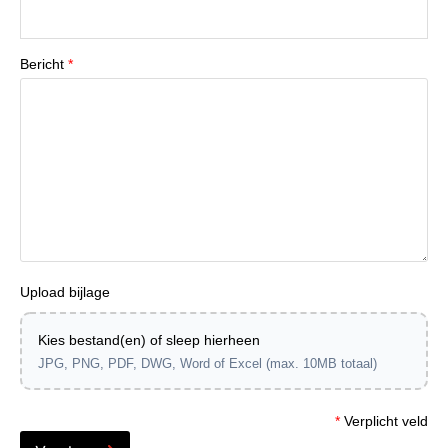
Bericht
*
Upload bijlage
Kies bestand(en) of sleep hierheen
JPG, PNG, PDF, DWG, Word of Excel (max. 10MB totaal)
*
Verplicht veld