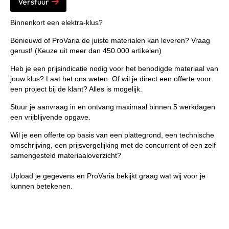
Verstuur
Binnenkort een elektra‑klus?
Benieuwd of ProVaria de juiste materialen kan leveren? Vraag
gerust! (Keuze uit meer dan 450.000 artikelen)
Heb je een prijsindicatie nodig voor het benodigde materiaal van
jouw klus? Laat het ons weten. Of wil je direct een offerte voor
een project bij de klant? Alles is mogelijk.
Stuur je aanvraag in en ontvang maximaal binnen
5 werkdagen
een vrijblijvende opgave.
Wil je een offerte op basis van een plattegrond, een technische
omschrijving, een prijsvergelijking met de concurrent of een zelf
samengesteld materiaaloverzicht?
Upload je gegevens en ProVaria bekijkt graag wat wij voor je
kunnen betekenen.